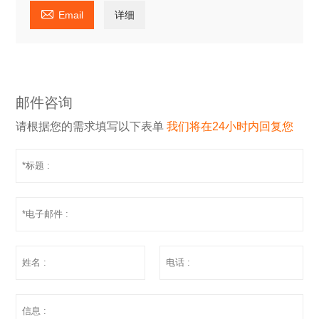

Email
详细
邮件咨询
请根据您的需求填写以下表单
我们将在24小时内回复您