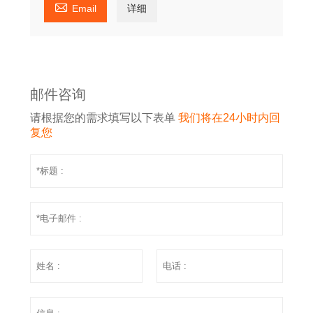

Email
详细
邮件咨询
请根据您的需求填写以下表单
我们将在24小时内回
复您