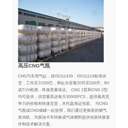
高压CNG气瓶
CNG汽车用气缸，按ISO11439，ISO11119标准供
货，工作压力200巴，单缸水容量20升至200升，BV
或TUV检测，终身质量保证。 CNG 1型和CNG 2型
均可提供，供货量高达每月30000PCS，提供最具竞
争力的价格和快速交货，木托盘海运包装。 与CNG
气瓶或CNG储罐一起使用，我们通过更换新的燃气
发动机，为柴油卡车转换成气体燃料提供包装转换套
件和技术解决方案。