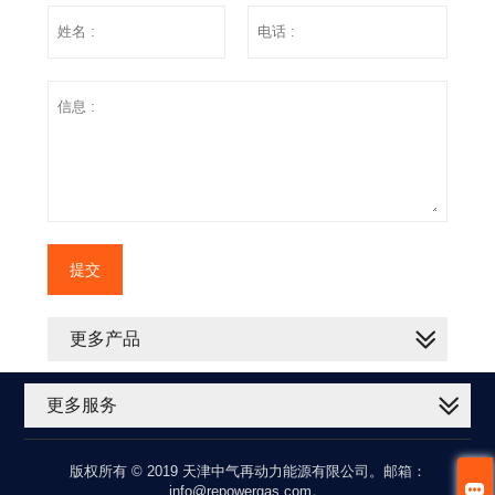
提交
更多产品
更多服务
版权所有 © 2019 天津中气再动力能源有限公司。邮箱：

info@repowergas.com。