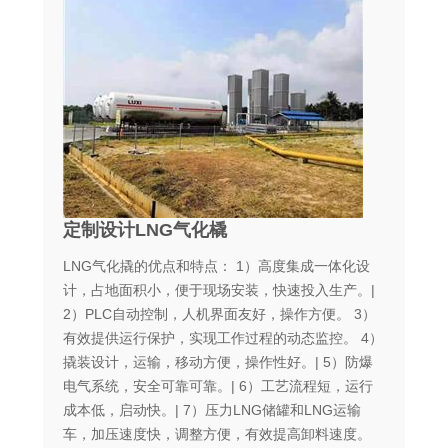
定制设计LNG气化橇
LNG气化撬的优点和特点： 1）高度集成一体化设
计，占地面积小，便于现场安装，快速投入生产。|
2）PLC自动控制，人机界面友好，操作方便。 3）
有效提供运行保护，实现工作过程的动态监控。 4）
撬装设计，运输，移动方便，操作性好。| 5）防爆
电气系统，安全可靠可靠。| 6）工艺流程短，运行
成本低，启动快。| 7）压力LNG储罐和LNG运输
车，加压速度快，调整方便，有效提高卸料速度。