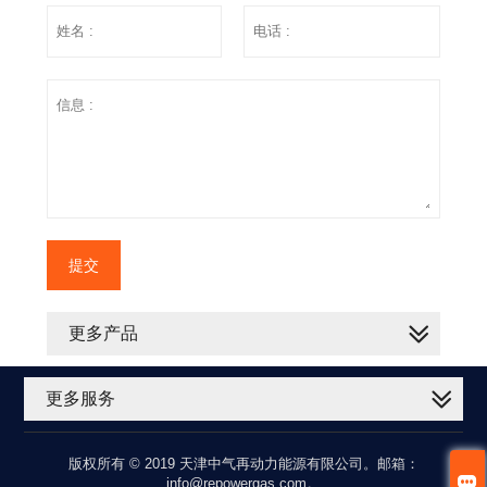
提交
更多产品
更多服务
版权所有 © 2019 天津中气再动力能源有限公司。邮箱：

info@repowergas.com。