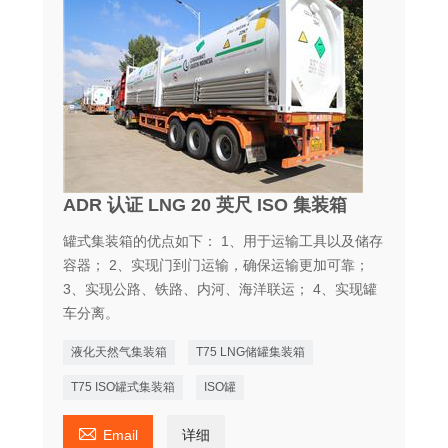
ADR 认证 LNG 20 英尺 ISO 集装箱
罐式集装箱的优点如下： 1、用于运输工具以及储存
容器； 2、实现门到门运输，确保运输更加可靠；
3、实现公路、铁路、内河、海洋联运； 4、实现罐
车分离。
液化天然气集装箱
T75 LNG储罐集装箱
T75 ISO罐式集装箱
ISO罐

Email
详细