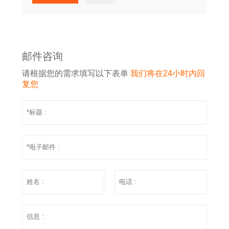
邮件咨询
请根据您的需求填写以下表单
我们将在24小时内回
复您