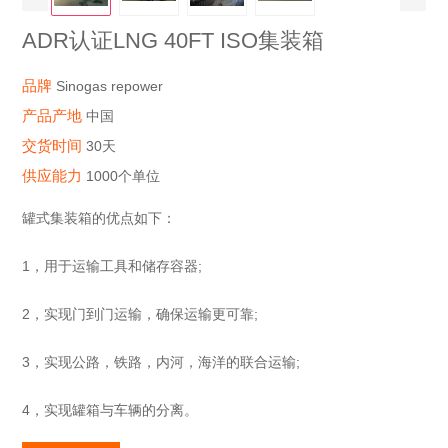
ADR认证LNG 40FT ISO集装箱
品牌
Sinogas repower
产品产地
中国
交货时间
30天
供应能力
1000个单位
罐式集装箱的优点如下：
1，用于运输工具和储存容器;
2，实现门到门运输，确保运输更可靠;
3，实现公路，铁路，内河，海洋的联合运输;
4，实现罐箱与车辆的分离。