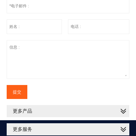
提交
更多产品
更多服务