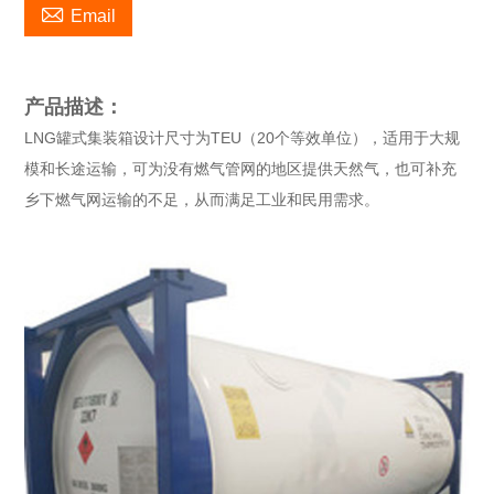

Email
产品描述：
LNG罐式集装箱设计尺寸为TEU（20个等效单位），适用于大规
模和长途运输，可为没有燃气管网的地区提供天然气，也可补充
乡下燃气网运输的不足，从而满足工业和民用需求。