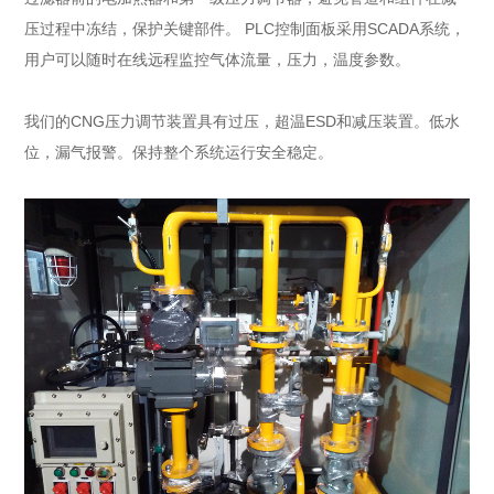
压过程中冻结，保护关键部件。 PLC控制面板采用SCADA系统，
用户可以随时在线远程监控气体流量，压力，温度参数。
我们的CNG压力调节装置具有过压，超温ESD和减压装置。低水
位，漏气报警。保持整个系统运行安全稳定。