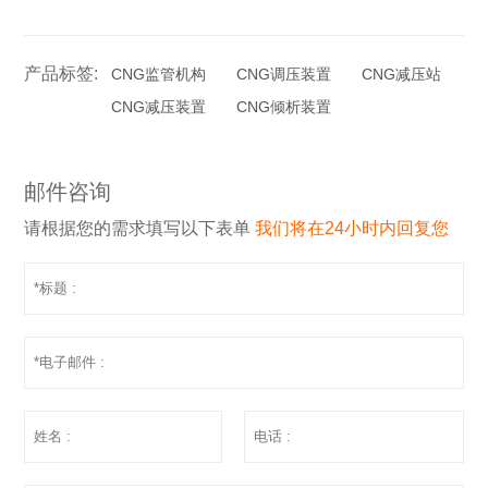
产品标签:
CNG监管机构
CNG调压装置
CNG减压站
CNG减压装置
CNG倾析装置
邮件咨询
请根据您的需求填写以下表单
我们将在24小时内回复您