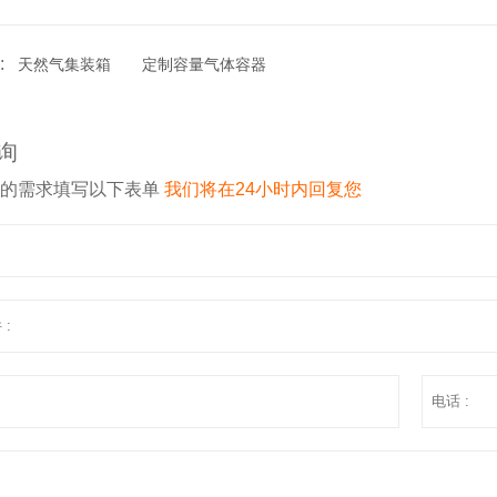
:
天然气集装箱
定制容量气体容器
询
您的需求填写以下表单
我们将在24小时内回复您