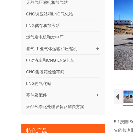
天然气压缩机和加气站
CNG调压站和LNG气化站
LNG储存和加液站
燃气发电机和发电厂
+
氢气 工业气体运输和压缩机
电动汽车和CNG LNG卡车
CNG集装箱检验车间
LNG再气化站
+
零件及配件
天然气净化处理设备及解决方案
5.1按照
特色产品
告的检测