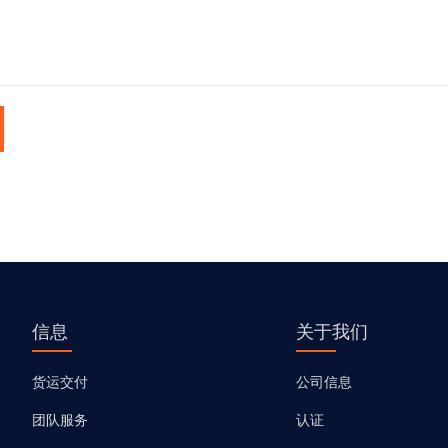
信息
关于我们
货运交付
公司信息
团队服务
认证