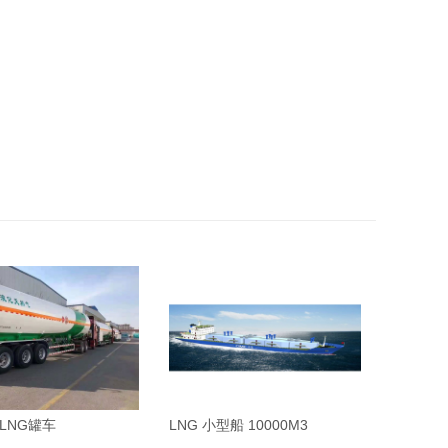
证LNG罐车
LNG 小型船 10000M3