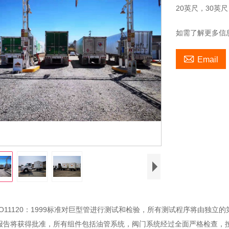
20英尺，30英尺
如需了解更多信

Email
ISO11120：1999标准对巨型管进行测试和检验，所有测试程序将由独立的第
报告将获得批准，所有组件包括油管系统，阀门系统经过全面严格检查，